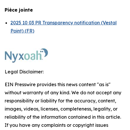
Pièce jointe
2025 10 03 PR Transparency notification (Vestal
Point) (FR)
Legal Disclaimer:
EIN Presswire provides this news content "as is"
without warranty of any kind. We do not accept any
responsibility or liability for the accuracy, content,
images, videos, licenses, completeness, legality, or
reliability of the information contained in this article.
If you have any complaints or copyright issues