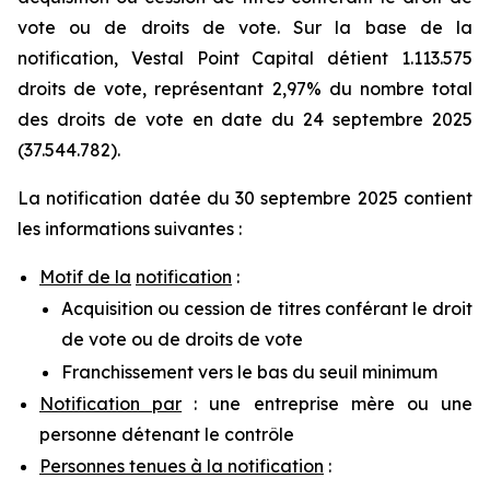
vote ou de droits de vote. Sur la base de la
notification, Vestal Point Capital détient 1.113.575
droits de vote, représentant 2,97% du nombre total
des droits de vote en date du 24 septembre 2025
(37.544.782).
La notification datée du 30 septembre 2025 contient
les informations suivantes :
Motif de la
notification
:
Acquisition ou cession de titres conférant le droit
de vote ou de droits de vote
Franchissement vers le bas du seuil minimum
Notification par
: une entreprise mère ou une
personne détenant le contrôle
Personnes tenues à la notification
: