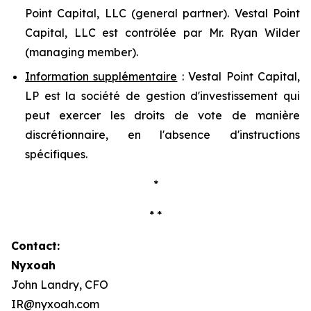
Point Capital, LLC (
general partner
). Vestal Point
Capital, LLC est contrôlée par Mr. Ryan Wilder
(
managing member
).
Information supplémentaire
: Vestal Point Capital,
LP est la société de gestion d'investissement qui
peut exercer les droits de vote de manière
discrétionnaire, en l'absence d'instructions
spécifiques.
*
* *
Contact:
Nyxoah
John Landry, CFO
IR@nyxoah.com